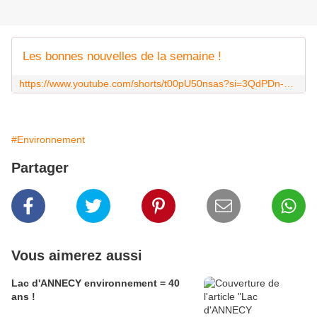
Les bonnes nouvelles de la semaine !
https://www.youtube.com/shorts/t00pU50nsas?si=3QdPDn-Kub0FYRWT
#Environnement
Partager
Vous aimerez aussi
Lac d'ANNECY environnement = 40
ans !