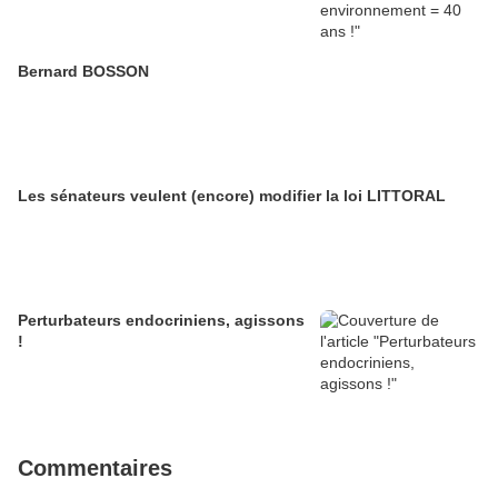
Bernard BOSSON
Les sénateurs veulent (encore) modifier la loi LITTORAL
Perturbateurs endocriniens, agissons
!
Commentaires