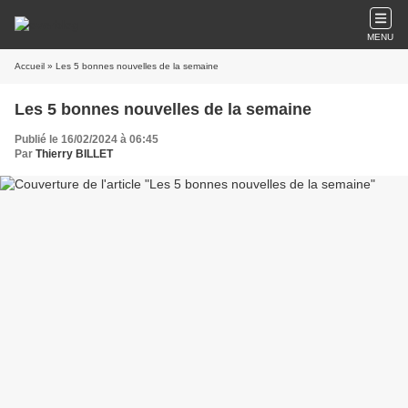
MENU
Accueil
» Les 5 bonnes nouvelles de la semaine
Les 5 bonnes nouvelles de la semaine
Publié le 16/02/2024 à 06:45
Par
Thierry BILLET