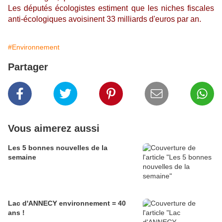
Les députés écologistes estiment que les niches fiscales
anti-écologiques avoisinent 33 milliards d'euros par an.
#Environnement
Partager
Vous aimerez aussi
Les 5 bonnes nouvelles de la
semaine
Lac d'ANNECY environnement = 40
ans !