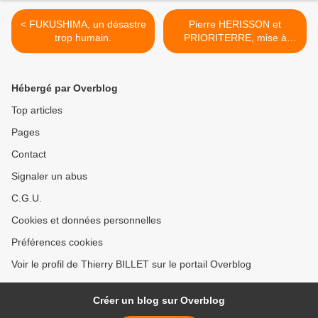
< FUKUSHIMA, un désastre
Pierre HERISSON et
trop humain.
PRIORITERRE, mise à
jour... >
Hébergé par Overblog
Top articles
Pages
Contact
Signaler un abus
C.G.U.
Cookies et données personnelles
Préférences cookies
Voir le profil de Thierry BILLET sur le portail Overblog
Créer un blog sur Overblog