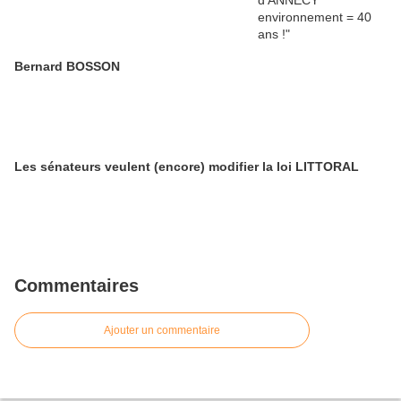
Bernard BOSSON
Les sénateurs veulent (encore) modifier la loi LITTORAL
Commentaires
Ajouter un commentaire