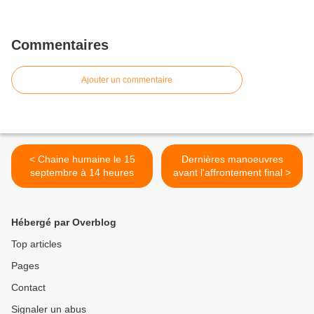
Commentaires
Ajouter un commentaire
< Chaine humaine le 15
Dernières manoeuvres
septembre à 14 heures
avant l'affrontement final >
Hébergé par Overblog
Top articles
Pages
Contact
Signaler un abus