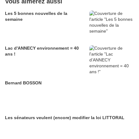
Vous aimerez aussi
Les 5 bonnes nouvelles de la
semaine
Lac d'ANNECY environnement = 40
ans !
Bernard BOSSON
Les sénateurs veulent (encore) modifier la loi LITTORAL