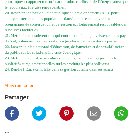
climatiques et appuyer une utilisation sobre et efficace de l’énergie ainsi que
le recours aux énergies renouvelables.
20.
Réserver une part de l’aide publique au développement (APD) pour
appuyer directement les populations dans leur mise en oeuvre des
programmes de conservation et de gestion écologiquement responsables des
ressources naturelles.
21.
Mettre fin aux subventions qui contribuent à l’appauvrissement des pays
du Sud, notamment sur les produits agricoles et les capacités de pêche.
22.
Lancer un plan national d’éducation, de formation et de sensibilisation
du public sur les solutions à la crise écologique.
23.
Mettre fin à l’utilisation abusive de l’argument écologique dans les
publicités et réglementer celles sur les produits les plus polluants.
24.
Rendre l’Etat exemplaire dans sa gestion comme dans ses achats.
#Environnement
Partager