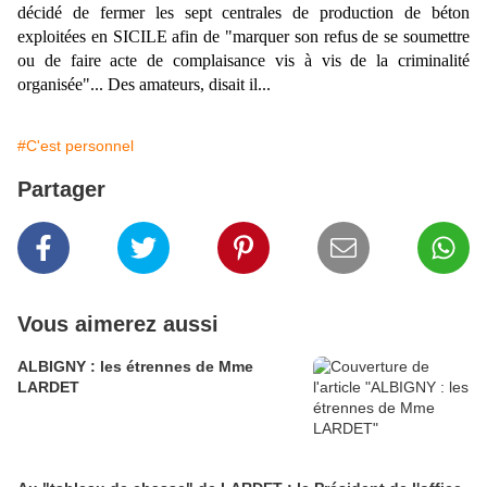
décidé de fermer les sept centrales de production de béton
exploitées en SICILE afin de "marquer son refus de se soumettre
ou de faire acte de complaisance vis à vis de la criminalité
organisée"... Des amateurs, disait il...
#C'est personnel
Partager
Vous aimerez aussi
ALBIGNY : les étrennes de Mme
LARDET