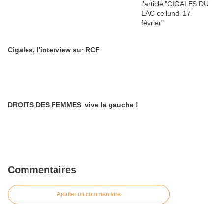
Cigales, l'interview sur RCF
DROITS DES FEMMES, vive la gauche !
Commentaires
Ajouter un commentaire