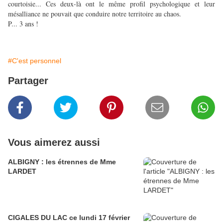
courtoisie... Ces deux-là ont le même profil psychologique et leur
mésalliance ne pouvait que conduire notre territoire au chaos.
P... 3 ans !
#C'est personnel
Partager
Vous aimerez aussi
ALBIGNY : les étrennes de Mme
LARDET
CIGALES DU LAC ce lundi 17 février