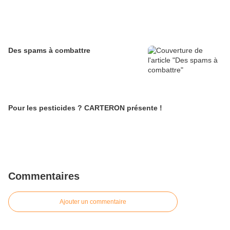
Des spams à combattre
Pour les pesticides ? CARTERON présente !
Commentaires
Ajouter un commentaire