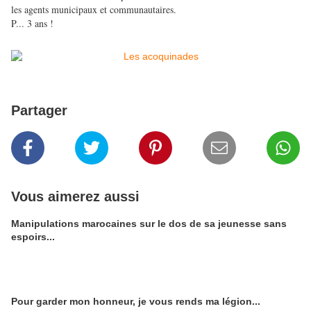
les agents municipaux et communautaires.
P... 3 ans !
Partager
Vous aimerez aussi
Manipulations marocaines sur le dos de sa jeunesse sans
espoirs...
Pour garder mon honneur, je vous rends ma légion...