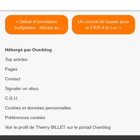
< Débat d'orientation
Un contrat de bassin pour
budgétaire : débats au
le FIER & le Lac >
Conseil municipal
Hébergé par Overblog
Top articles
Pages
Contact
Signaler un abus
C.G.U.
Cookies et données personnelles
Préférences cookies
Voir le profil de Thierry BILLET sur le portail Overblog