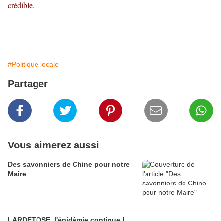
crédible.
#Politique locale
Partager
Vous aimerez aussi
Des savonniers de Chine pour notre
Maire
LARDETOSE, l'épidémie continue !