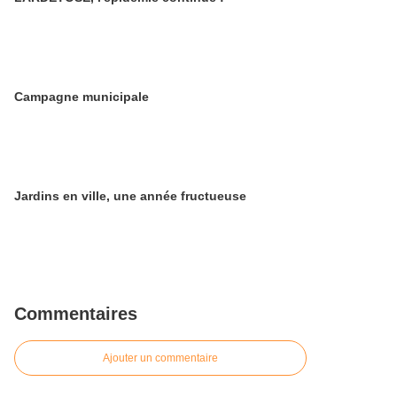
Campagne municipale
Jardins en ville, une année fructueuse
Commentaires
Ajouter un commentaire