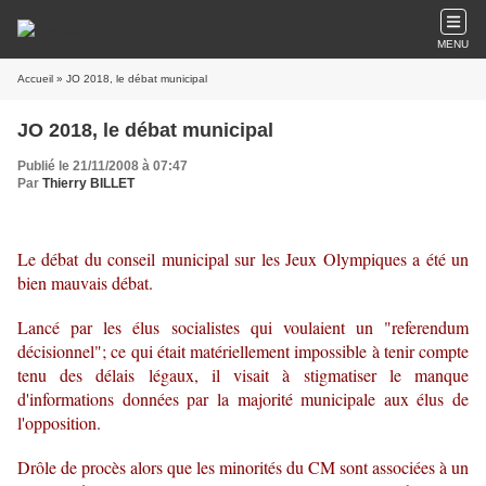
MENU
Accueil
» JO 2018, le débat municipal
JO 2018, le débat municipal
Publié le 21/11/2008 à 07:47
Par
Thierry BILLET
Le débat du conseil municipal sur les Jeux Olympiques a été un
bien mauvais débat.
Lancé par les élus socialistes qui voulaient un "referendum
décisionnel"; ce qui était matériellement impossible à tenir compte
tenu des délais légaux, il visait à stigmatiser le manque
d'informations données par la majorité municipale aux élus de
l'opposition.
Drôle de procès alors que les minorités du CM sont associées à un