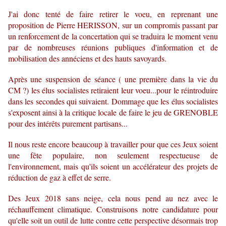
J'ai donc tenté de faire retirer le voeu, en reprenant une
proposition de Pierre HERISSON, sur un compromis passant par
un renforcement de la concertation qui se traduira le moment venu
par de nombreuses réunions publiques d'information et de
mobilisation des annéciens et des hauts savoyards.
Après une suspension de séance ( une première dans la vie du
CM ?) les élus socialistes retiraient leur voeu...pour le réintroduire
dans les secondes qui suivaient. Dommage que les élus socialistes
s'exposent ainsi à la critique locale de faire le jeu de GRENOBLE
pour des intérêts purement partisans...
Il nous reste encore beaucoup à travailler pour que ces Jeux soient
une fête populaire, non seulement respectueuse de
l'environnement, mais qu'ils soient un accélérateur des projets de
réduction de gaz à effet de serre.
Des Jeux 2018 sans neige, cela nous pend au nez avec le
réchauffement climatique. Construisons notre candidature pour
qu'elle soit un outil de lutte contre cette perspective désormais trop