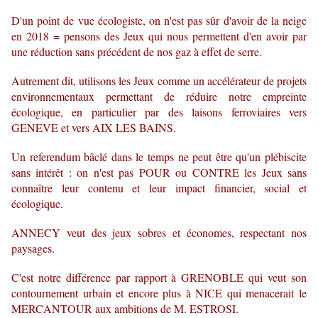
D'un point de vue écologiste, on n'est pas sûr d'avoir de la neige
en 2018 = pensons des Jeux qui nous permettent d'en avoir par
une réduction sans précédent de nos gaz à effet de serre.
Autrement dit, utilisons les Jeux comme un accélérateur de projets
environnementaux permettant de réduire notre empreinte
écologique, en particulier par des laisons ferroviaires vers
GENEVE et vers AIX LES BAINS.
Un referendum bâclé dans le temps ne peut être qu'un plébiscite
sans intérêt : on n'est pas POUR ou CONTRE les Jeux sans
connaître leur contenu et leur impact financier, social et
écologique.
ANNECY veut des jeux sobres et économes, respectant nos
paysages.
C'est notre différence par rapport à GRENOBLE qui veut son
contournement urbain et encore plus à NICE qui menacerait le
MERCANTOUR aux ambitions de M. ESTROSI.