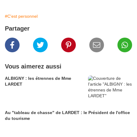
#C'est personnel
Partager
Vous aimerez aussi
ALBIGNY : les étrennes de Mme
LARDET
Au "tableau de chasse" de LARDET : le Président de l'office
du tourisme