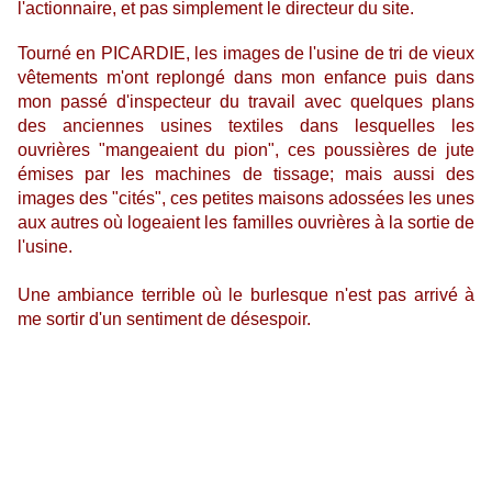
l'actionnaire, et pas simplement le directeur du site.
Tourné en PICARDIE, les images de l'usine de tri de vieux
vêtements m'ont replongé dans mon enfance puis dans
mon passé d'inspecteur du travail avec quelques plans
des anciennes usines textiles dans lesquelles les
ouvrières "mangeaient du pion", ces poussières de jute
émises par les machines de tissage; mais aussi des
images des "cités", ces petites maisons adossées les unes
aux autres où logeaient les familles ouvrières à la sortie de
l'usine.
Une ambiance terrible où le burlesque n'est pas arrivé à
me sortir d'un sentiment
de désespoir.