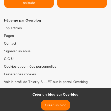
solitude
Hébergé par Overblog
Top articles
Pages
Contact
Signaler un abus
C.G.U.
Cookies et données personnelles
Préférences cookies
Voir le profil de Thierry BILLET sur le portail Overblog
Créer un blog sur Overblog
Créer un blog