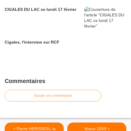
CIGALES DU LAC ce lundi 17 février
Cigales, l'interview sur RCF
Commentaires
Ajouter un commentaire
< Pierre HERISSON, la
Voeux 2009 >