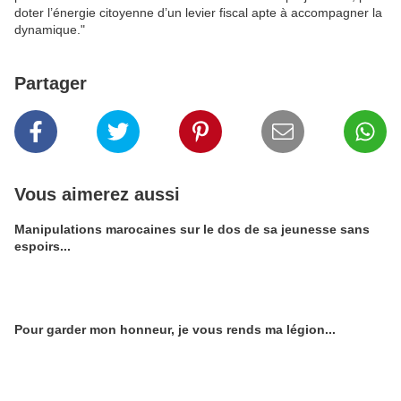
doter l’énergie citoyenne d’un levier fiscal apte à accompagner la
dynamique."
Partager
Vous aimerez aussi
Manipulations marocaines sur le dos de sa jeunesse sans
espoirs...
Pour garder mon honneur, je vous rends ma légion...