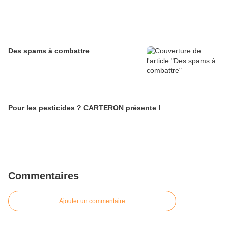
Des spams à combattre
Pour les pesticides ? CARTERON présente !
Commentaires
Ajouter un commentaire