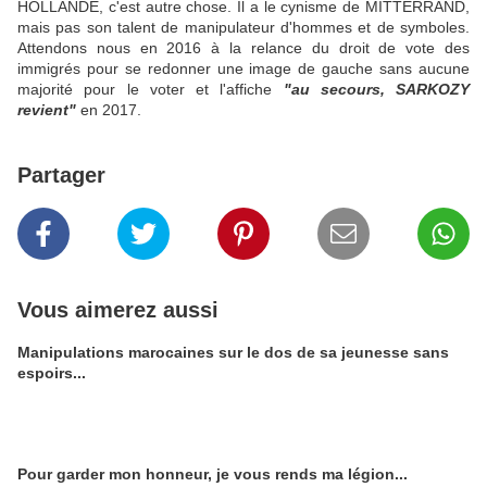
HOLLANDE, c'est autre chose. Il a le cynisme de MITTERRAND,
mais pas son talent de manipulateur d'hommes et de symboles.
Attendons nous en 2016 à la relance du droit de vote des
immigrés pour se redonner une image de gauche sans aucune
majorité pour le voter et l'affiche
"au secours, SARKOZY
revient"
en 2017.
Partager
Vous aimerez aussi
Manipulations marocaines sur le dos de sa jeunesse sans
espoirs...
Pour garder mon honneur, je vous rends ma légion...