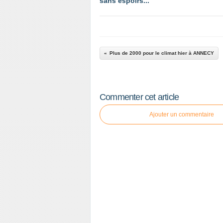
sans espoirs...
Plus de 2000 pour le climat hier à ANNECY
Commenter cet article
Ajouter un commentaire