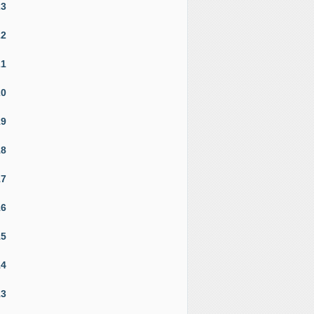
23
22
21
20
19
18
17
16
15
14
13