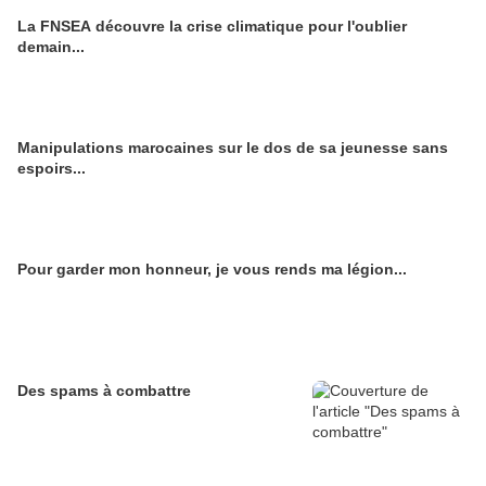
La FNSEA découvre la crise climatique pour l'oublier
demain...
Manipulations marocaines sur le dos de sa jeunesse sans
espoirs...
Pour garder mon honneur, je vous rends ma légion...
Des spams à combattre