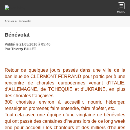
MENU
Accueil
» Bénévolat
Bénévolat
Publié le 21/05/2010 à 05:40
Par
Thierry BILLET
Retour de quelques jours passés dans une ville de la
banlieue de CLERMONT FERRAND pour participer à une
rencontre de chorales européennes venant d’ITALIE,
d’ALLEMAGNE, de TCHEQUIE et d’UKRAINE, en plus
des chorales françaises.
300 choristes environ à accueillir, nourrir, héberger,
renseigner, promener, faire entendre, faire répéter, etc.
Tout cela avec une équipe d’une vingtaine de bénévoles
qui ont passé des centaines d’heures lors de ce long week
end pour accueillir les chanteurs et des milliers d’heures