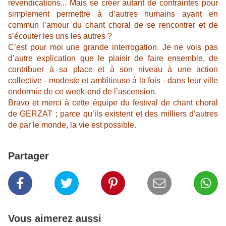
revendications... Mais se créer autant de contraintes pour
simplement permettre à d’autres humains ayant en
commun l’amour du chant choral de se rencontrer et de
s’écouter les uns les autres ?
C’est pour moi une grande interrogation. Je ne vois pas
d’autre explication que le plaisir de faire ensemble, de
contribuer à sa place et à son niveau à une action
collective - modeste et ambitieuse à la fois - dans leur ville
endormie de ce week-end de l’ascension.
Bravo et merci à cette équipe du festival de chant choral
de GERZAT ; parce qu’ils existent et des milliers d’autres
de par le monde, la vie est possible.
Partager
Vous aimerez aussi