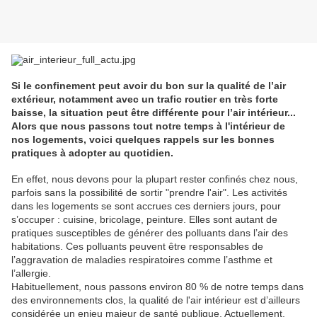
Si le confinement peut avoir du bon sur la qualité de l’air
extérieur, notamment avec un trafic routier en très forte
baisse, la situation peut être différente pour l’air intérieur...
Alors que nous passons tout notre temps à l'intérieur de
nos logements, voici quelques rappels sur les bonnes
pratiques à adopter au quotidien.
En effet, nous devons pour la plupart rester confinés chez nous,
parfois sans la possibilité de sortir "prendre l'air". Les activités
dans les logements se sont accrues ces derniers jours, pour
s’occuper : cuisine, bricolage, peinture. Elles sont autant de
pratiques susceptibles de générer des polluants dans l’air des
habitations. Ces polluants peuvent être responsables de
l’aggravation de maladies respiratoires comme l’asthme et
l’allergie.
Habituellement, nous passons environ 80 % de notre temps dans
des environnements clos, la qualité de l'air intérieur est d’ailleurs
considérée un enjeu majeur de santé publique. Actuellement,