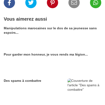
Vous aimerez aussi
Manipulations marocaines sur le dos de sa jeunesse sans
espoirs...
Pour garder mon honneur, je vous rends ma légion...
Des spams à combattre