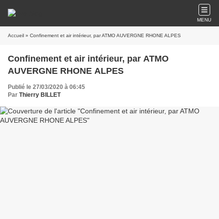
MENU
Accueil
» Confinement et air intérieur, par ATMO AUVERGNE RHONE ALPES
Confinement et air intérieur, par ATMO
AUVERGNE RHONE ALPES
Publié le 27/03/2020 à 06:45
Par
Thierry BILLET