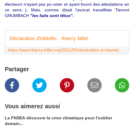
électeurs n'ayant pas pu voter et ayant fourni des attestations en
ce sens...). Mais, comme disait l'avocat travailliste Tiennot
GRUMBACH
"les faits sont têtus".
Déclaration d'intérêts - thierry billet
https://www.thierry-billet.org/2021/05/declaration-d-interets.html
Partager
Vous aimerez aussi
La FNSEA découvre la crise climatique pour l'oublier
demain...