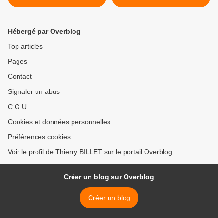
Hébergé par Overblog
Top articles
Pages
Contact
Signaler un abus
C.G.U.
Cookies et données personnelles
Préférences cookies
Voir le profil de Thierry BILLET sur le portail Overblog
Créer un blog sur Overblog
Créer un blog