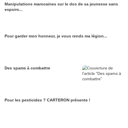
Manipulations marocaines sur le dos de sa jeunesse sans
espoirs...
Pour garder mon honneur, je vous rends ma légion...
Des spams à combattre
Pour les pesticides ? CARTERON présente !