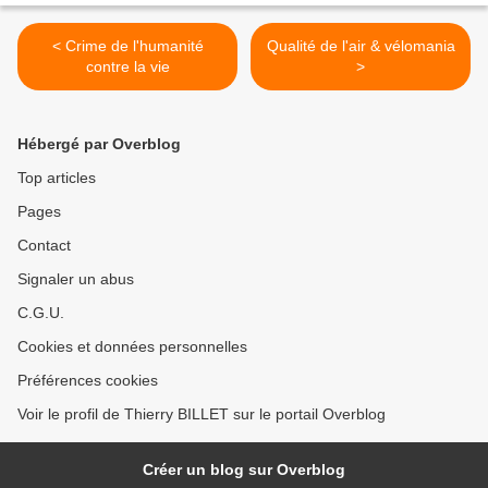
< Crime de l'humanité
Qualité de l'air & vélomania
contre la vie
>
Hébergé par Overblog
Top articles
Pages
Contact
Signaler un abus
C.G.U.
Cookies et données personnelles
Préférences cookies
Voir le profil de Thierry BILLET sur le portail Overblog
Créer un blog sur Overblog