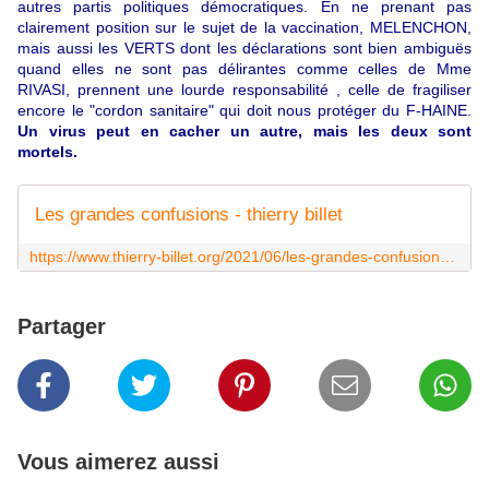
autres partis politiques démocratiques. En ne prenant pas
clairement position sur le sujet de la vaccination, MELENCHON,
mais aussi les VERTS dont les déclarations sont bien ambiguës
quand elles ne sont pas délirantes comme celles de Mme
RIVASI, prennent une lourde responsabilité , celle de fragiliser
encore le "cordon sanitaire" qui doit nous protéger du F-HAINE.
Un virus peut en cacher un autre, mais les deux sont
mortels.
Les grandes confusions - thierry billet
https://www.thierry-billet.org/2021/06/les-grandes-confusions.html
Partager
Vous aimerez aussi