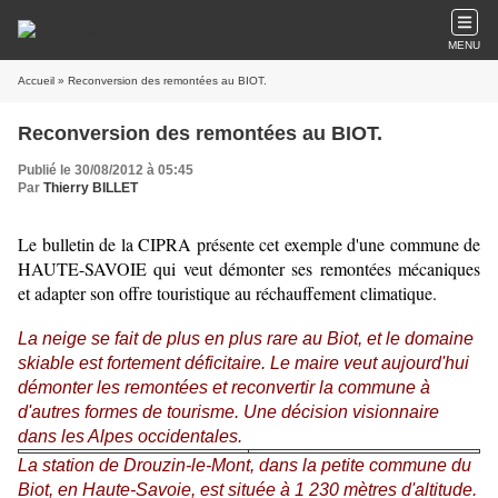
MENU
Accueil
» Reconversion des remontées au BIOT.
Reconversion des remontées au BIOT.
Publié le 30/08/2012 à 05:45
Par
Thierry BILLET
Le bulletin de la CIPRA présente cet exemple d'une commune de
HAUTE-SAVOIE qui veut démonter ses remontées mécaniques
et adapter son offre touristique au réchauffement climatique.
La neige se fait de plus en plus rare au Biot, et le domaine
skiable est fortement déficitaire. Le maire veut aujourd'hui
démonter les remontées et reconvertir la commune à
d'autres formes de tourisme. Une décision visionnaire
dans les Alpes occidentales.
La station de Drouzin-le-Mont, dans la petite commune du
Biot, en Haute-Savoie, est située à 1 230 mètres d'altitude.