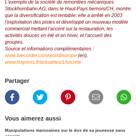
L'exemple de la société de remontées mécaniques
Stockhornbahn AG, dans le Haut-Pays bernois/CH, montre
que la diversification est rentable: elle a arrêté en 2003
l'exploitation des pistes et développé un nouveau modèle
commercial mettant l'accent sur la restauration, les
activités douces en été et en hiver, et l'accueil des
groupes.
Source et informations complémentaires :
www.brecorder.com/world/europe
(en),
www.lexpress.fr/actualites/1/societe
Partager
Vous aimerez aussi
Manipulations marocaines sur le dos de sa jeunesse sans