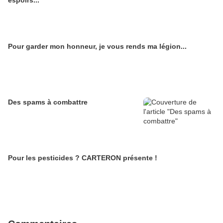
espoirs...
Pour garder mon honneur, je vous rends ma légion...
Des spams à combattre
Pour les pesticides ? CARTERON présente !