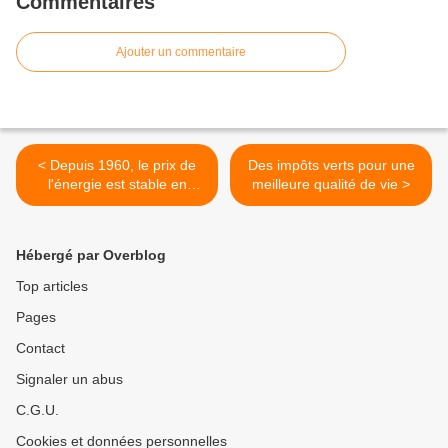
Commentaires
Ajouter un commentaire
< Depuis 1960, le prix de
Des impôts verts pour une
l'énergie est stable en
meilleure qualité de vie >
euros constants
Hébergé par Overblog
Top articles
Pages
Contact
Signaler un abus
C.G.U.
Cookies et données personnelles