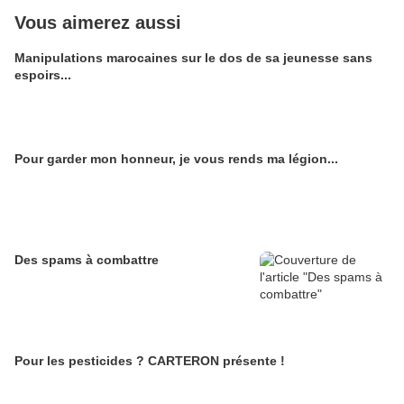
Vous aimerez aussi
Manipulations marocaines sur le dos de sa jeunesse sans
espoirs...
Pour garder mon honneur, je vous rends ma légion...
Des spams à combattre
Pour les pesticides ? CARTERON présente !