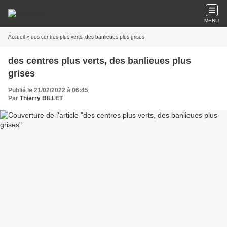
MENU
Accueil
» des centres plus verts, des banlieues plus grises
des centres plus verts, des banlieues plus
grises
Publié le 21/02/2022 à 06:45
Par
Thierry BILLET