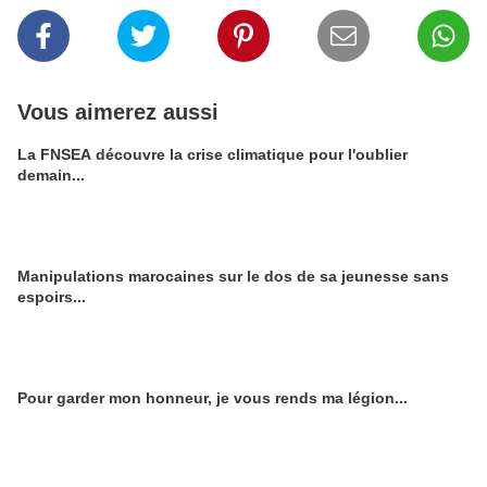
Vous aimerez aussi
La FNSEA découvre la crise climatique pour l'oublier
demain...
Manipulations marocaines sur le dos de sa jeunesse sans
espoirs...
Pour garder mon honneur, je vous rends ma légion...