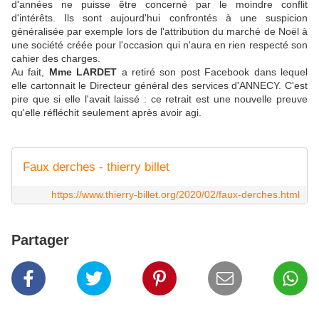
d'années ne puisse être concerné par le moindre conflit
d'intérêts. Ils sont aujourd'hui confrontés à une suspicion
généralisée par exemple lors de l'attribution du marché de Noël à
une société créée pour l'occasion qui n'aura en rien respecté son
cahier des charges.
Au fait,
Mme LARDET
a retiré son post Facebook dans lequel
elle cartonnait le Directeur général des services d'ANNECY. C'est
pire que si elle l'avait laissé : ce retrait est une nouvelle preuve
qu'elle réfléchit seulement après avoir agi.
Faux derches - thierry billet
https://www.thierry-billet.org/2020/02/faux-derches.html
Partager