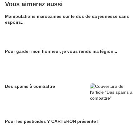
Vous aimerez aussi
Manipulations marocaines sur le dos de sa jeunesse sans
espoirs...
Pour garder mon honneur, je vous rends ma légion...
Des spams à combattre
Pour les pesticides ? CARTERON présente !