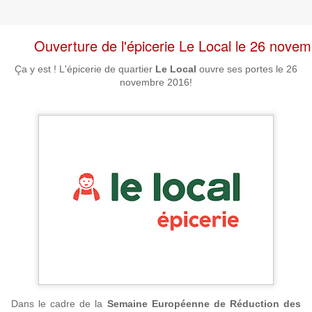
Ouverture de l'épicerie Le Local le 26 nove
Ça y est ! L'épicerie de quartier
Le Local
ouvre ses portes le 26
novembre 2016!
Dans le cadre de la
Semaine Européenne de Réduction des