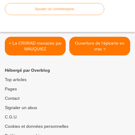
Ajouter un commentaire
< La CRIIRAD menacée par
Ouverture de l'épicerie en
WAUQUIEZ
vrac >
Hébergé par Overblog
Top articles
Pages
Contact
Signaler un abus
C.G.U.
Cookies et données personnelles