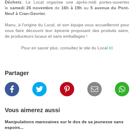
Déchets
, Le Local organise une après-midi portes-ouvertes
le
samedi 26 novembre
de
16h à 19h
au
5 avenue du Pont-
Neuf à Cran-Gevrier.
Manu, à l'origine du Local, et son équipe vous accueilleront pour
vous faire découvrir leur épicerie proposant des produits sains,
de producteurs locaux et sans emballages !
ici
Pour en savoir plus, consultez le site du Local
Partager
Vous aimerez aussi
Manipulations marocaines sur le dos de sa jeunesse sans
espoirs...