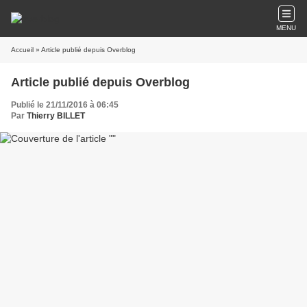
MENU
Accueil
» Article publié depuis Overblog
Article publié depuis Overblog
Publié le 21/11/2016 à 06:45
Par
Thierry BILLET