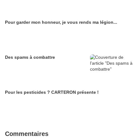
Pour garder mon honneur, je vous rends ma légion...
Des spams à combattre
Pour les pesticides ? CARTERON présente !
Commentaires