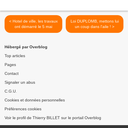
< Hotel de ville, les travaux
Loi DUPLOMB, mettons lui
ont démarré le 5 mai
un coup dans l'aile ! >
Hébergé par Overblog
Top articles
Pages
Contact
Signaler un abus
C.G.U.
Cookies et données personnelles
Préférences cookies
Voir le profil de Thierry BILLET sur le portail Overblog