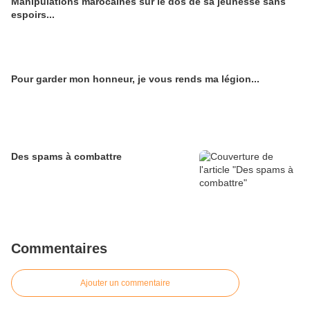
Manipulations marocaines sur le dos de sa jeunesse sans
espoirs...
Pour garder mon honneur, je vous rends ma légion...
Des spams à combattre
Commentaires
Ajouter un commentaire