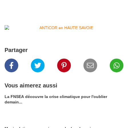
Partager
Vous aimerez aussi
La FNSEA découvre la crise climatique pour l'oublier
demain...