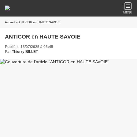
MENU
Accueil
» ANTICOR en HAUTE SAVOIE
ANTICOR en HAUTE SAVOIE
Publié le 18/07/2025 à 05:45
Par
Thierry BILLET