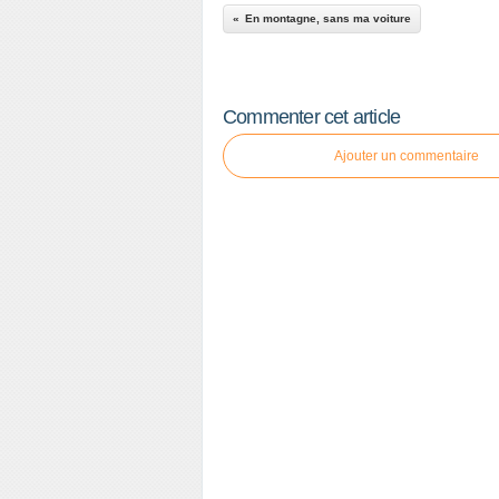
En montagne, sans ma voiture
Commenter cet article
Ajouter un commentaire