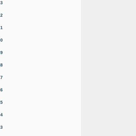
23
22
21
20
19
18
17
16
15
14
13