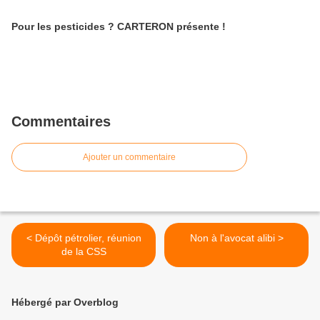
Pour les pesticides ? CARTERON présente !
Commentaires
Ajouter un commentaire
< Dépôt pétrolier, réunion
Non à l'avocat alibi >
de la CSS
Hébergé par Overblog