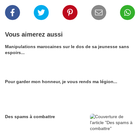
Vous aimerez aussi
Manipulations marocaines sur le dos de sa jeunesse sans
espoirs...
Pour garder mon honneur, je vous rends ma légion...
Des spams à combattre