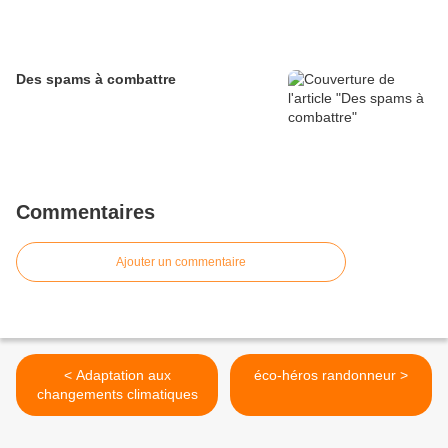
Des spams à combattre
Commentaires
Ajouter un commentaire
< Adaptation aux
éco-héros randonneur >
changements climatiques