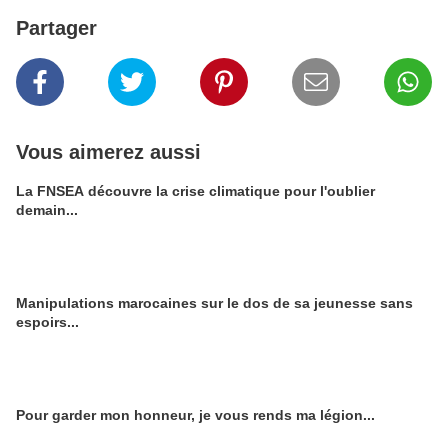
Partager
Vous aimerez aussi
La FNSEA découvre la crise climatique pour l'oublier
demain...
Manipulations marocaines sur le dos de sa jeunesse sans
espoirs...
Pour garder mon honneur, je vous rends ma légion...