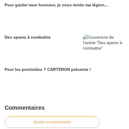
Pour garder mon honneur, je vous rends ma légion...
Des spams à combattre
Pour les pesticides ? CARTERON présente !
Commentaires
Ajouter un commentaire