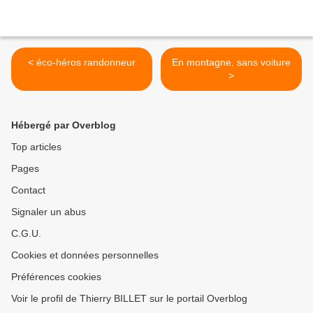
< éco-héros randonneur
En montagne, sans voiture
>
Hébergé par Overblog
Top articles
Pages
Contact
Signaler un abus
C.G.U.
Cookies et données personnelles
Préférences cookies
Voir le profil de Thierry BILLET sur le portail Overblog