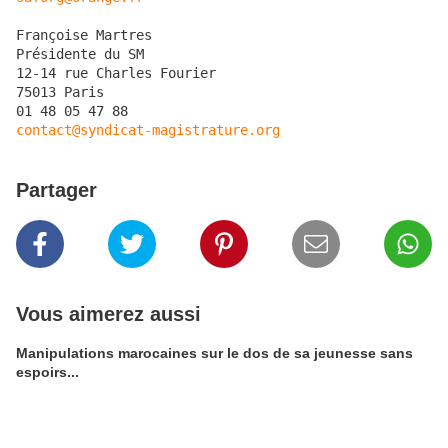
Françoise Martres

Présidente du SM

12-14 rue Charles Fourier

75013 Paris

contact@syndicat-magistrature.org
Partager
Vous aimerez aussi
Manipulations marocaines sur le dos de sa jeunesse sans
espoirs...