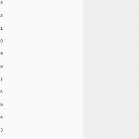
23
22
21
20
19
18
17
16
15
14
13