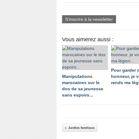
S'inscrire à la newsletter
Vous aimerez aussi :
Pour garder
Manipulations
honneur, je 
marocaines sur le
rends ma légi
dos de sa jeunesse
sans espoirs...
Jardins familiaux