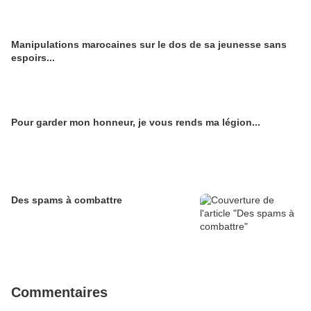
Manipulations marocaines sur le dos de sa jeunesse sans
espoirs...
Pour garder mon honneur, je vous rends ma légion...
Des spams à combattre
Commentaires