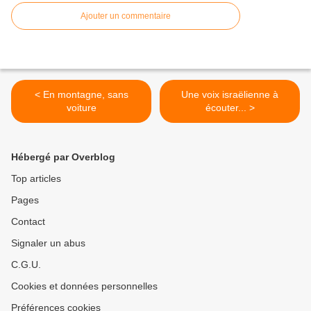
Ajouter un commentaire
< En montagne, sans
Une voix israëlienne à
voiture
écouter... >
Hébergé par Overblog
Top articles
Pages
Contact
Signaler un abus
C.G.U.
Cookies et données personnelles
Préférences cookies