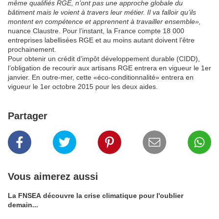
même qualifiés RGE, n’ont pas une approche globale du
bâtiment mais le voient à travers leur métier. Il va falloir qu’ils
montent en compétence et apprennent à travailler ensemble»,
nuance Claustre. Pour l’instant, la France compte 18 000
entreprises labellisées RGE et au moins autant doivent l’être
prochainement.
Pour obtenir un crédit d’impôt développement durable (CIDD),
l’obligation de recourir aux artisans RGE entrera en vigueur le 1er
janvier. En outre-mer, cette «éco-conditionnalité» entrera en
vigueur le 1er octobre 2015 pour les deux aides.
Partager
Vous aimerez aussi
La FNSEA découvre la crise climatique pour l'oublier
demain...