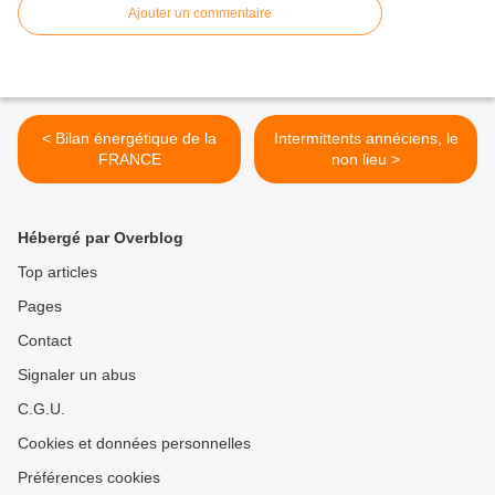
Ajouter un commentaire
< Bilan énergétique de la
Intermittents annéciens, le
FRANCE
non lieu >
Hébergé par Overblog
Top articles
Pages
Contact
Signaler un abus
C.G.U.
Cookies et données personnelles
Préférences cookies