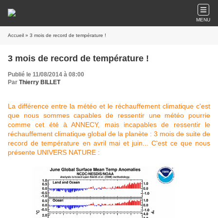
MENU
Accueil
» 3 mois de record de température !
3 mois de record de température !
Publié le 11/08/2014 à 08:00
Par
Thierry BILLET
La différence entre la météo et le réchauffement climatique c'est
que nous sommes capables de ressentir une météo pourrie
comme cet été à ANNECY, mais incapables de ressentir le
réchauffement climatique global de la planète : 3 mois de suite de
record de température en avril mai et juin... C'est ce que nous
présente UNIVERS NATURE :