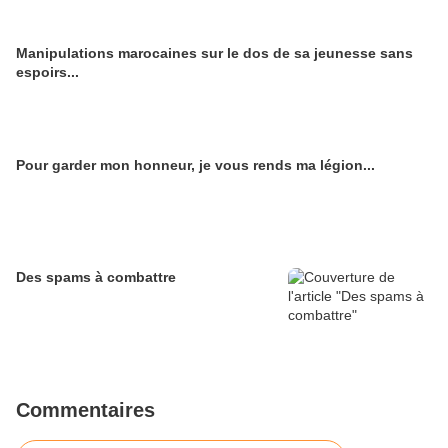
Manipulations marocaines sur le dos de sa jeunesse sans
espoirs...
Pour garder mon honneur, je vous rends ma légion...
Des spams à combattre
Commentaires