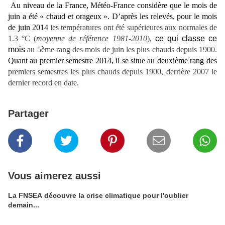
Au niveau de la France, Météo-France considère que le mois de
juin a été « chaud et orageux ». D’après les relevés, pour le mois
de juin 2014
es températures ont été supérieures aux normales de
l
1.3 °C (
moyenne de référence 1981-2010
),
ce qui classe ce
mois
au 5ème rang des mois de juin les plus chauds depuis 1900.
Quant au premier semestre 2014, il se situe au deuxième rang des
premiers semestres les plus chauds depuis 1900, derrière 2007 le
dernier record en date.
Partager
Vous aimerez aussi
La FNSEA découvre la crise climatique pour l'oublier
demain...