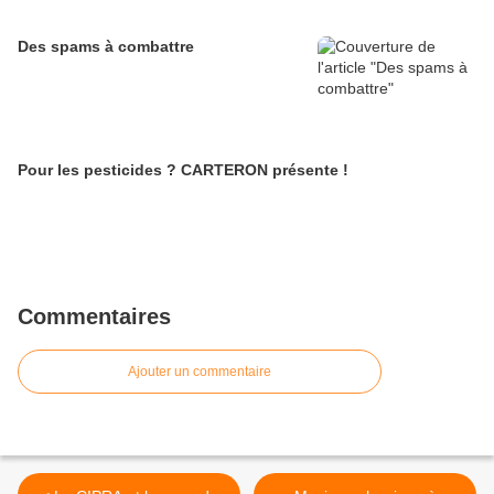
Des spams à combattre
Pour les pesticides ? CARTERON présente !
Commentaires
Ajouter un commentaire