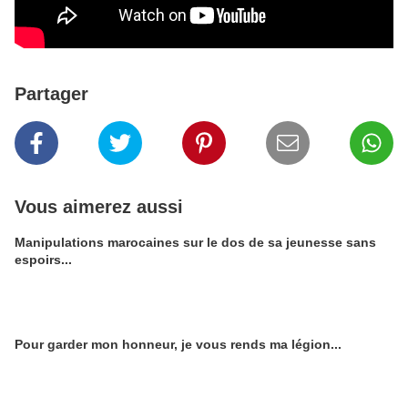
Partager
Vous aimerez aussi
Manipulations marocaines sur le dos de sa jeunesse sans
espoirs...
Pour garder mon honneur, je vous rends ma légion...