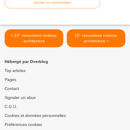
Ajouter un commentaire
< 15° rencontres cinéma-
15° rencontres cinéma-
architecture
architecture >
Hébergé par Overblog
Top articles
Pages
Contact
Signaler un abus
C.G.U.
Cookies et données personnelles
Préférences cookies