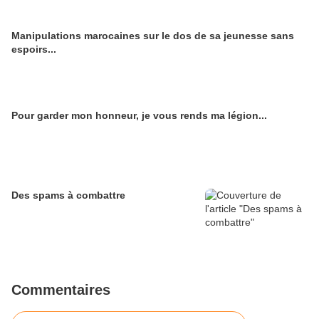
Manipulations marocaines sur le dos de sa jeunesse sans
espoirs...
Pour garder mon honneur, je vous rends ma légion...
Des spams à combattre
Commentaires