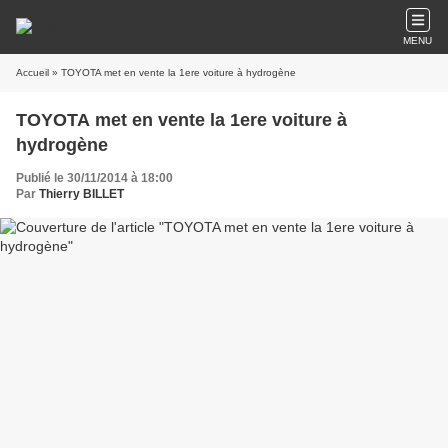
MENU
Accueil
» TOYOTA met en vente la 1ere voiture à hydrogène
TOYOTA met en vente la 1ere voiture à
hydrogène
Publié le 30/11/2014 à 18:00
Par
Thierry BILLET