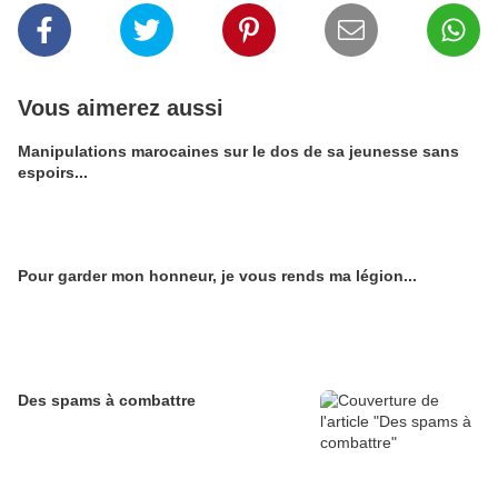
Vous aimerez aussi
Manipulations marocaines sur le dos de sa jeunesse sans
espoirs...
Pour garder mon honneur, je vous rends ma légion...
Des spams à combattre