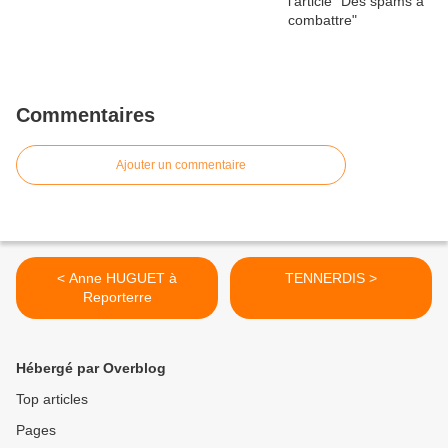
Commentaires
Ajouter un commentaire
< Anne HUGUET à
TENNERDIS >
Reporterre
Hébergé par Overblog
Top articles
Pages