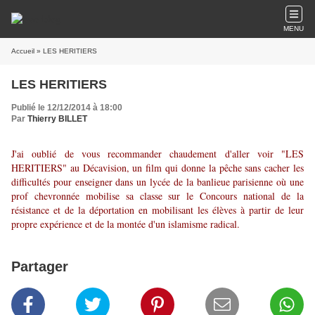
MENU
Accueil
» LES HERITIERS
LES HERITIERS
Publié le 12/12/2014 à 18:00
Par
Thierry BILLET
J'ai oublié de vous recommander chaudement d'aller voir "LES
HERITIERS" au Décavision, un film qui donne la pêche sans cacher les
difficultés pour enseigner dans un lycée de la banlieue parisienne où une
prof chevronnée mobilise sa classe sur le Concours national de la
résistance et de la déportation en mobilisant les élèves à partir de leur
propre expérience et de la montée d'un islamisme radical.
Partager