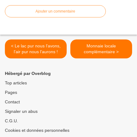
Ajouter un commentaire
< Le lac pur nous l'avons,
Monnaie locale
l'air pur nous l'aurons !
complémentaire >
Hébergé par Overblog
Top articles
Pages
Contact
Signaler un abus
C.G.U.
Cookies et données personnelles