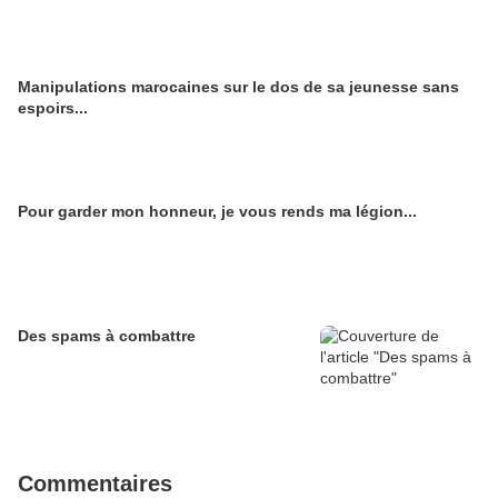
Manipulations marocaines sur le dos de sa jeunesse sans
espoirs...
Pour garder mon honneur, je vous rends ma légion...
Des spams à combattre
Commentaires