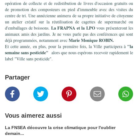
opération de collecte et de redistibution de livres d'occasion gratuits ou
de promotion des composteurs en pied d'immeuble avec des visites du
centre de tri. Une annécienne animera de sa propre initiative de citoyenne
un atelier créatif sur la réutilisation de cagettes de supermarché ou
La FRAPNA et la LPO
d'emballages de boissons.
vous présenteront les
animaux amis des jardins. Je ne vous parle pas des conférences qui sont
Marie Monique ROBIN.
déjà programmées, notamment avec
"la
Et cette année, en plus, pour la première fois, la Ville participera à
semaine sans pesticide"
alors que nous espérons recevoir rapidement le
label "Ville sans pesticide".
Partager
Vous aimerez aussi
La FNSEA découvre la crise climatique pour l'oublier
demain...