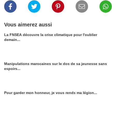
Vous aimerez aussi
La FNSEA découvre la crise climatique pour l'oublier
demain...
Manipulations marocaines sur le dos de sa jeunesse sans
espoirs...
Pour garder mon honneur, je vous rends ma légion...