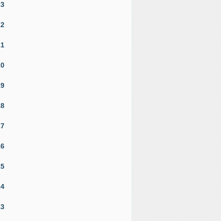
23
22
21
20
19
18
17
16
15
14
13