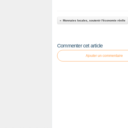
Monnaies locales, soutenir l'économie réelle
Commenter cet article
Ajouter un commentaire