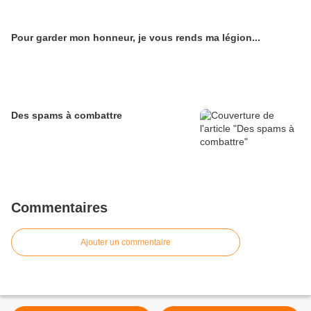
Pour garder mon honneur, je vous rends ma légion...
Des spams à combattre
Commentaires
Ajouter un commentaire