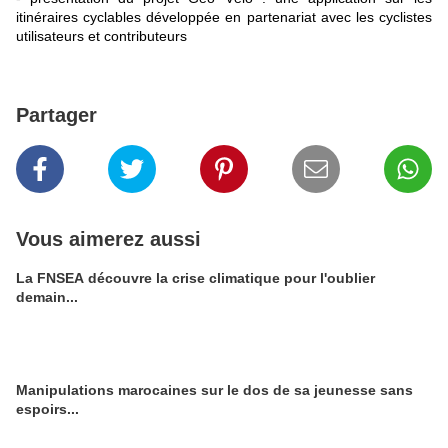
itinéraires cyclables développée en partenariat avec les cyclistes
utilisateurs et contributeurs
Partager
Vous aimerez aussi
La FNSEA découvre la crise climatique pour l'oublier
demain...
Manipulations marocaines sur le dos de sa jeunesse sans
espoirs...