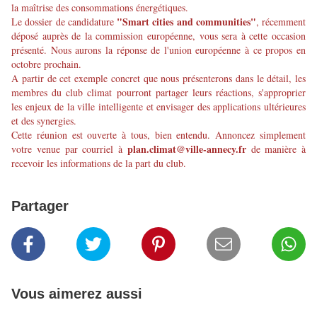
la maîtrise des consommations énergétiques.
"Smart cities and communities"
Le dossier de candidature
, récemment
déposé auprès de la commission européenne, vous sera à cette occasion
présenté.
Nous aurons la réponse de l'union européenne à ce propos en
octobre prochain.
A partir de cet exemple concret que nous présenterons dans le détail, les
membres du club climat pourront partager leurs réactions, s'approprier
les enjeux de la ville intelligente et envisager des applications ultérieures
et des synergies.
Cette réunion est ouverte à tous, bien entendu. Annoncez simplement
plan.climat@ville-annecy.fr
votre venue par courriel à
de manière à
recevoir les informations de la part du club.
Partager
Vous aimerez aussi