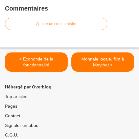
Commentaires
Ajouter un commentaire
< Economie de la
Monnaie locale, film à
fonctionnalité
Meythet >
Hébergé par Overblog
Top articles
Pages
Contact
Signaler un abus
C.G.U.