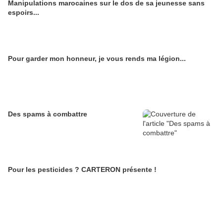
Manipulations marocaines sur le dos de sa jeunesse sans
espoirs...
Pour garder mon honneur, je vous rends ma légion...
Des spams à combattre
Pour les pesticides ? CARTERON présente !