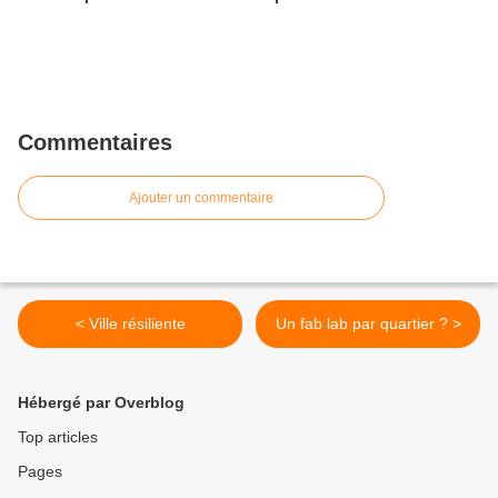
Commentaires
Ajouter un commentaire
< Ville résiliente
Un fab lab par quartier ? >
Hébergé par Overblog
Top articles
Pages