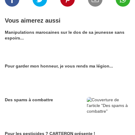
Vous aimerez aussi
Manipulations marocaines sur le dos de sa jeunesse sans
espoirs...
Pour garder mon honneur, je vous rends ma légion...
Des spams à combattre
Pour les pesticides ? CARTERON présente !