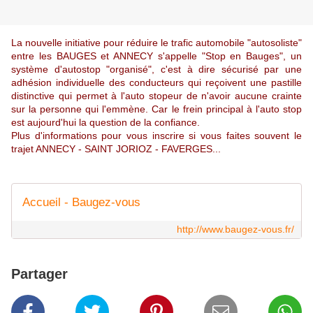
La nouvelle initiative pour réduire le trafic automobile "autosoliste"
entre les BAUGES et ANNECY s'appelle "Stop en Bauges", un
système d'autostop "organisé", c'est à dire sécurisé par une
adhésion individuelle des conducteurs qui reçoivent une pastille
distinctive qui permet à l'auto stopeur de n'avoir aucune crainte
sur la personne qui l'emmène. Car le frein principal à l'auto stop
est aujourd'hui la question de la confiance.
Plus d'informations pour vous inscrire si vous faites souvent le
trajet ANNECY - SAINT JORIOZ - FAVERGES...
Accueil - Baugez-vous
http://www.baugez-vous.fr/
Partager