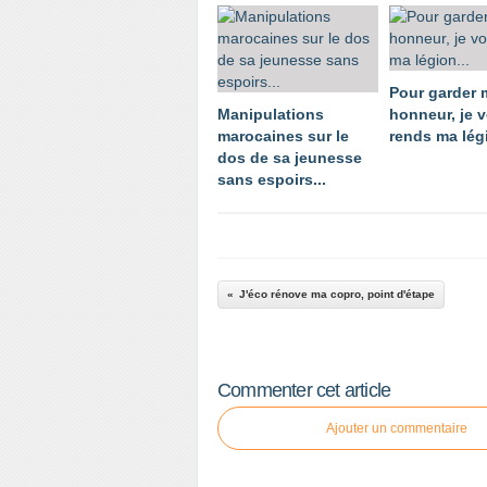
Pour garder
Manipulations
honneur, je 
marocaines sur le
rends ma légi
dos de sa jeunesse
sans espoirs...
J'éco rénove ma copro, point d'étape
Commenter cet article
Ajouter un commentaire