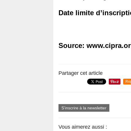
Date limite d’inscript
Source:
www.cipra.or
Partager cet article
Re
S'inscrire à la newsletter
Vous aimerez aussi :