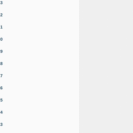
23
22
21
20
19
18
17
16
15
14
13