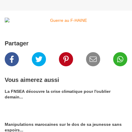
Partager
Vous aimerez aussi
La FNSEA découvre la crise climatique pour l'oublier
demain...
Manipulations marocaines sur le dos de sa jeunesse sans
espoirs...