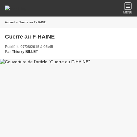
MENU
Accueil
» Guerre au F-HAINE
Guerre au F-HAINE
Publié le 07/08/2015 à 05:45
Par
Thierry BILLET