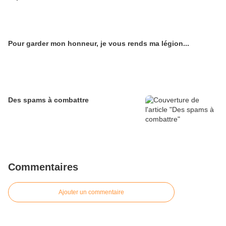
Pour garder mon honneur, je vous rends ma légion...
Des spams à combattre
Commentaires
Ajouter un commentaire