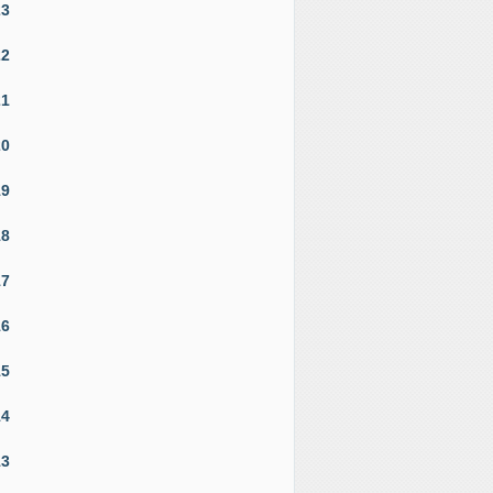
23
22
21
20
19
18
17
16
15
14
13