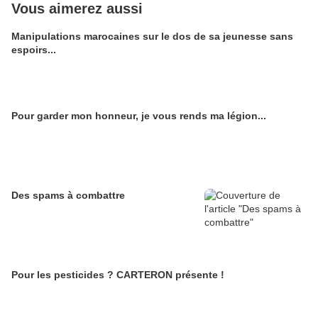
Vous aimerez aussi
Manipulations marocaines sur le dos de sa jeunesse sans
espoirs...
Pour garder mon honneur, je vous rends ma légion...
Des spams à combattre
Pour les pesticides ? CARTERON présente !