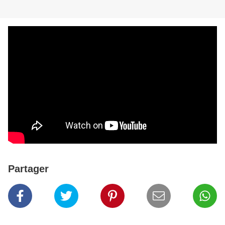
Partager