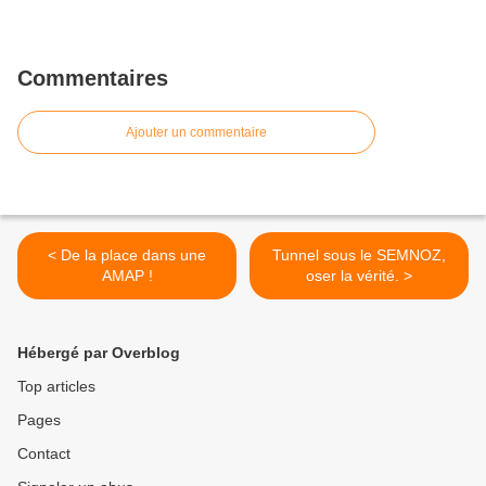
Commentaires
Ajouter un commentaire
< De la place dans une
Tunnel sous le SEMNOZ,
AMAP !
oser la vérité. >
Hébergé par Overblog
Top articles
Pages
Contact