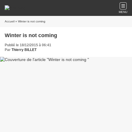
MENU
Accueil
» Winter is not coming
Winter is not coming
Publié le 18/12/2015 à 06:41
Par
Thierry BILLET