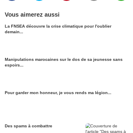
Vous aimerez aussi
La FNSEA découvre la crise climatique pour l'oublier
demain...
Manipulations marocaines sur le dos de sa jeunesse sans
espoirs...
Pour garder mon honneur, je vous rends ma légion...
Des spams à combattre