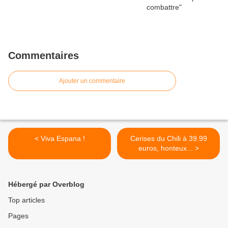
Commentaires
Ajouter un commentaire
< Viva Espana !
Cerises du Chili à 39.99
euros, honteux... >
Hébergé par Overblog
Top articles
Pages