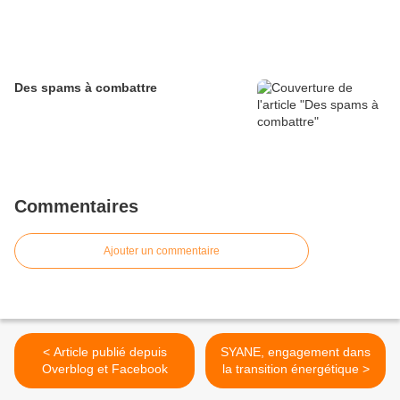
Des spams à combattre
Commentaires
Ajouter un commentaire
< Article publié depuis
SYANE, engagement dans
Overblog et Facebook
la transition énergétique >