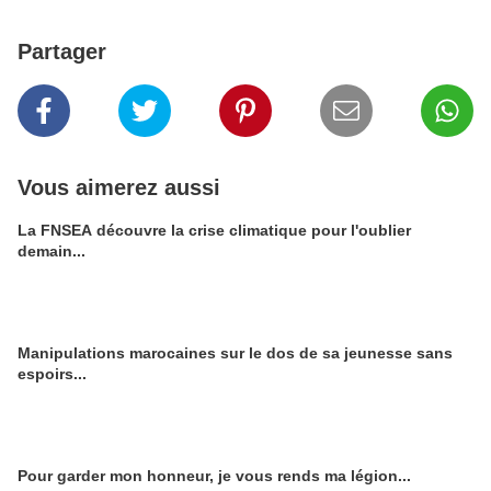
Partager
Vous aimerez aussi
La FNSEA découvre la crise climatique pour l'oublier
demain...
Manipulations marocaines sur le dos de sa jeunesse sans
espoirs...
Pour garder mon honneur, je vous rends ma légion...