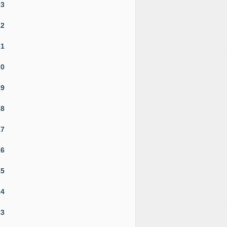
23
22
21
20
19
18
17
16
15
14
13