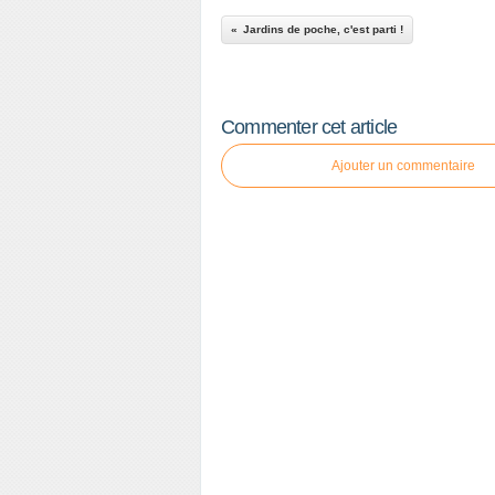
Jardins de poche, c'est parti !
Commenter cet article
Ajouter un commentaire