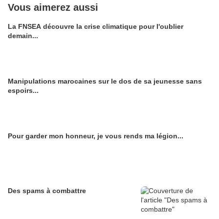
Vous aimerez aussi
La FNSEA découvre la crise climatique pour l'oublier
demain...
Manipulations marocaines sur le dos de sa jeunesse sans
espoirs...
Pour garder mon honneur, je vous rends ma légion...
Des spams à combattre