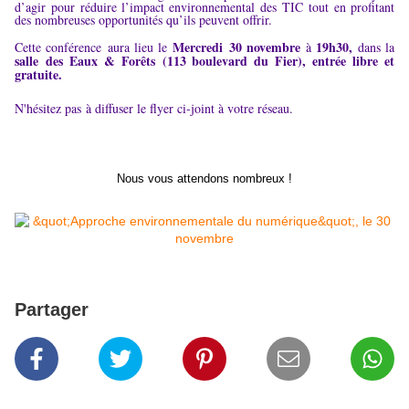
d’agir pour réduire l’impact environnemental des TIC tout en profitant
des nombreuses opportunités qu’ils peuvent offrir.
Mercredi 30 novembre
19h30,
Cette conférence aura lieu
le
à
dans la
salle des Eaux & Forêts (113 boulevard du Fier), entrée libre et
gratuite.
N'hésitez pas à diffuser le flyer ci-joint à votre réseau.
Nous vous attendons nombreux !
Partager