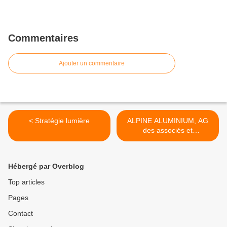
Commentaires
Ajouter un commentaire
< Stratégie lumière
ALPINE ALUMINIUM, AG
des associés et
photovoltaïque >
Hébergé par Overblog
Top articles
Pages
Contact