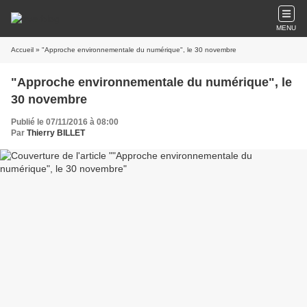
MENU
Accueil
» "Approche environnementale du numérique", le 30 novembre
"Approche environnementale du numérique", le
30 novembre
Publié le 07/11/2016 à 08:00
Par
Thierry BILLET