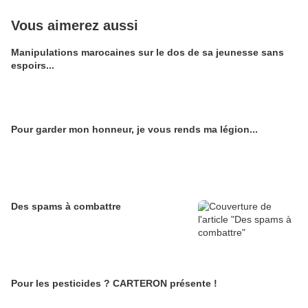
Vous aimerez aussi
Manipulations marocaines sur le dos de sa jeunesse sans
espoirs...
Pour garder mon honneur, je vous rends ma légion...
Des spams à combattre
Pour les pesticides ? CARTERON présente !