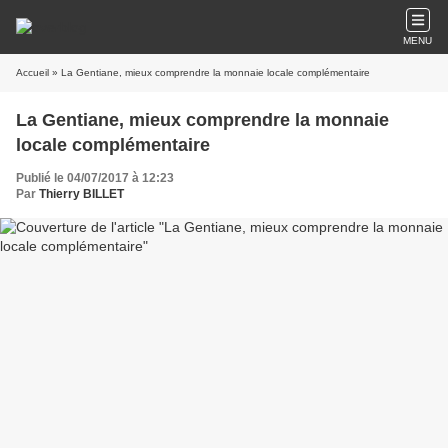
MENU
Accueil
» La Gentiane, mieux comprendre la monnaie locale complémentaire
La Gentiane, mieux comprendre la monnaie
locale complémentaire
Publié le 04/07/2017 à 12:23
Par
Thierry BILLET