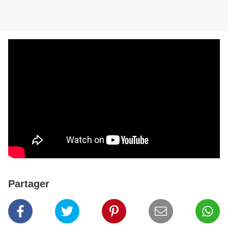
Partager