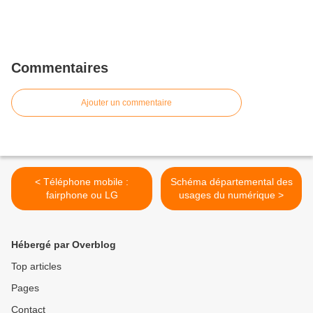
Commentaires
Ajouter un commentaire
< Téléphone mobile :
Schéma départemental des
fairphone ou LG
usages du numérique >
Hébergé par Overblog
Top articles
Pages
Contact