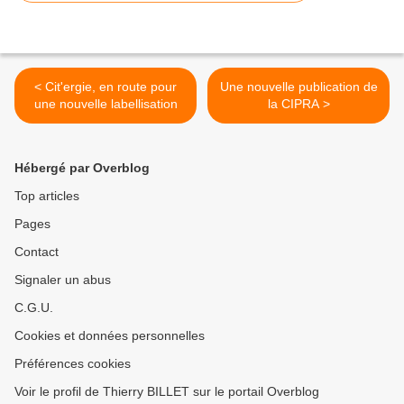
< Cit'ergie, en route pour
Une nouvelle publication de
une nouvelle labellisation
la CIPRA >
Hébergé par Overblog
Top articles
Pages
Contact
Signaler un abus
C.G.U.
Cookies et données personnelles
Préférences cookies
Voir le profil de Thierry BILLET sur le portail Overblog