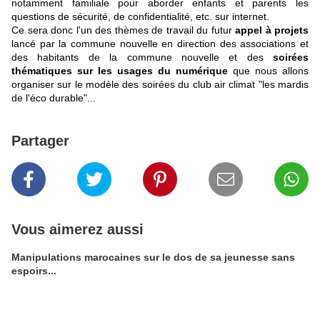
notamment familiale pour aborder enfants et parents les
questions de sécurité, de confidentialité, etc. sur internet.
Ce sera donc l'un des thèmes de travail du futur
appel à projets
lancé par la commune nouvelle en direction des associations et
des habitants de la commune nouvelle et des
soirées
thématiques sur les usages du numérique
que nous allons
organiser sur le modèle des soirées du club air climat "les mardis
de l'éco durable"...
Partager
Vous aimerez aussi
Manipulations marocaines sur le dos de sa jeunesse sans
espoirs...