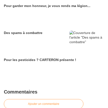
Pour garder mon honneur, je vous rends ma légion...
Des spams à combattre
Pour les pesticides ? CARTERON présente !
Commentaires
Ajouter un commentaire