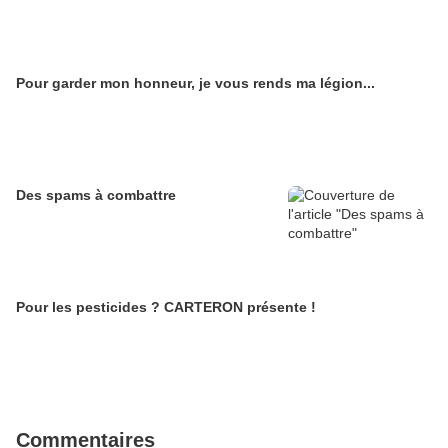
Pour garder mon honneur, je vous rends ma légion...
Des spams à combattre
Pour les pesticides ? CARTERON présente !
Commentaires