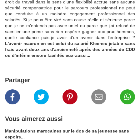
droit du travail dans le sens d'une flexibilité accrue sans aucune
sécurité compensatrice pour le parcours professionnel ne peut
que conduire à un moindre engagement professionnel des
salariés. Si je peux être viré sans cause réelle et sérieuse parce
que je ne m'entends pas avec untel ou parce que j'ai refusé de
sacrifier une prime sans rien espérer gagner aux prud'hommes,
quelle confiance puis-je avoir d'un avenir dans l'entreprise ?
L'avenir macronien est celui du salarié Kleenex jetable sans
frais avant deux ans d'ancienneté après des années de CDD
ou d'intérim encore facilités eux-aussi...
Partager
Vous aimerez aussi
Manipulations marocaines sur le dos de sa jeunesse sans
espoirs...