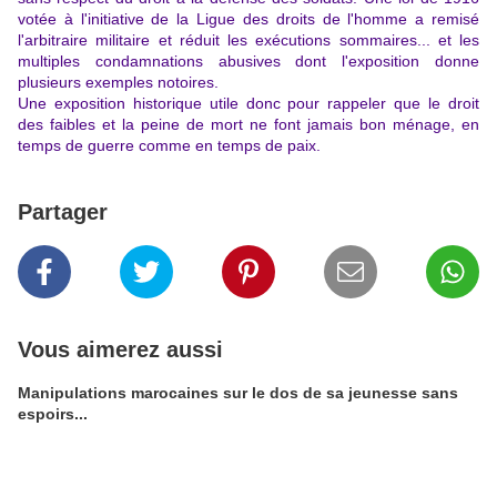
votée à l'initiative de la Ligue des droits de l'homme a remisé
l'arbitraire militaire et réduit les exécutions sommaires... et les
multiples condamnations abusives dont l'exposition donne
plusieurs exemples notoires.
Une exposition historique utile donc pour rappeler que le droit
des faibles et la peine de mort ne font jamais bon ménage, en
temps de guerre comme en temps de paix.
Partager
Vous aimerez aussi
Manipulations marocaines sur le dos de sa jeunesse sans
espoirs...