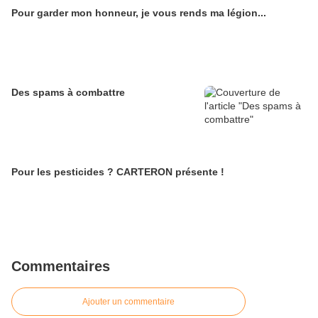
Pour garder mon honneur, je vous rends ma légion...
Des spams à combattre
Pour les pesticides ? CARTERON présente !
Commentaires
Ajouter un commentaire